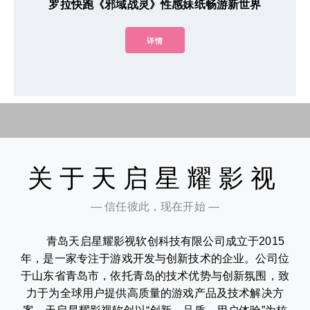
罗拉快跑《邪域战灵》性感妹纸畅游新世界
详情
关于天启星耀影视
— 信任彼此，现在开始 —
青岛天启星耀影视软创科技有限公司成立于2015
年，是一家专注于游戏开发与创新技术的企业。公司位
于山东省青岛市，依托青岛的技术优势与创新氛围，致
力于为全球用户提供高质量的游戏产品及技术解决方