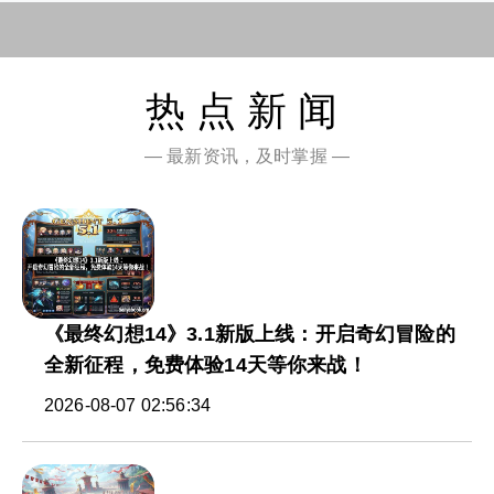
热点新闻
— 最新资讯，及时掌握 —
《最终幻想14》3.1新版上线：开启奇幻冒险的
全新征程，免费体验14天等你来战！
2026-08-07 02:56:34