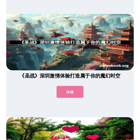
《圣战》深圳激情体验打造属于你的魔幻时空
详情