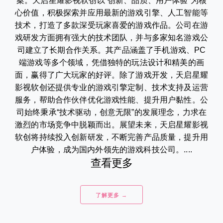
案。天启星耀影视软创以“创新、品质、用户体验”为核
心价值，积极探索并应用最新的游戏引擎、人工智能等
技术，打造了多款深受玩家喜爱的游戏作品。公司在游
戏研发方面拥有强大的技术团队，并与多家知名游戏公
司建立了长期合作关系。其产品涵盖了手机游戏、PC
端游戏等多个领域，凭借独特的玩法设计和精美的画
面，赢得了广大玩家的好评。除了游戏开发，天启星耀
影视软创还提供专业的游戏引擎定制、技术支持及运营
服务，帮助合作伙伴优化游戏性能、提升用户黏性。公
司始终秉承“技术驱动，创意无限”的发展理念，力求在
激烈的市场竞争中脱颖而出。展望未来，天启星耀影视
软创将持续投入创新研发，不断完善产品质量，提升用
户体验，成为国内外领先的游戏科技公司。....
查看更多
了解更多 →