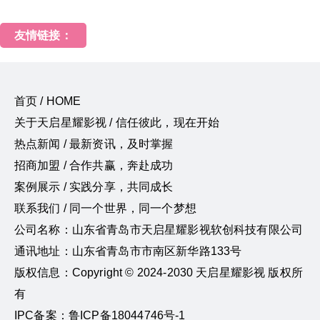
友情链接：
首页 / HOME
关于天启星耀影视 / 信任彼此，现在开始
热点新闻 / 最新资讯，及时掌握
招商加盟 / 合作共赢，奔赴成功
案例展示 / 实践分享，共同成长
联系我们 / 同一个世界，同一个梦想
公司名称：山东省青岛市天启星耀影视软创科技有限公司
通讯地址：山东省青岛市市南区新华路133号
版权信息：Copyright © 2024-2030 天启星耀影视 版权所
有
IPC备案：鲁ICP备18044746号-1