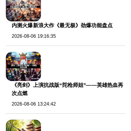
内测火爆新浪大作《最无极》劲爆功能盘点
2026-08-06 19:16:35
《亮剑》上演抗战版“陀枪师姐”——英雄热血再
次点燃
2026-08-06 13:24:42