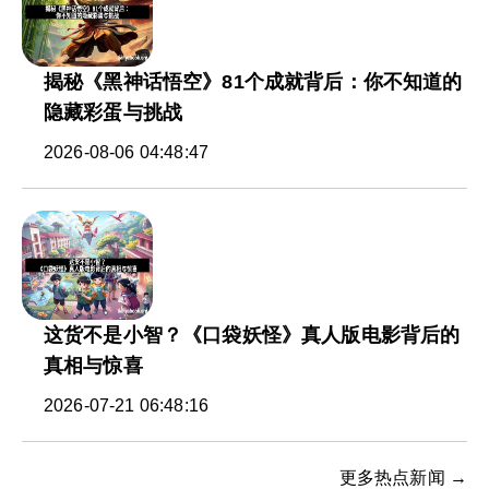
揭秘《黑神话悟空》81个成就背后：你不知道的
隐藏彩蛋与挑战
2026-08-06 04:48:47
这货不是小智？《口袋妖怪》真人版电影背后的
真相与惊喜
2026-07-21 06:48:16
更多热点新闻 →